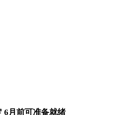
 6月前可准备就绪