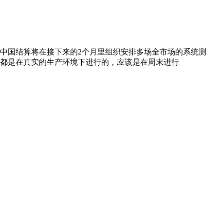
中国结算将在接下来的2个月里组织安排多场全市场的系统测
测试都是在真实的生产环境下进行的，应该是在周末进行