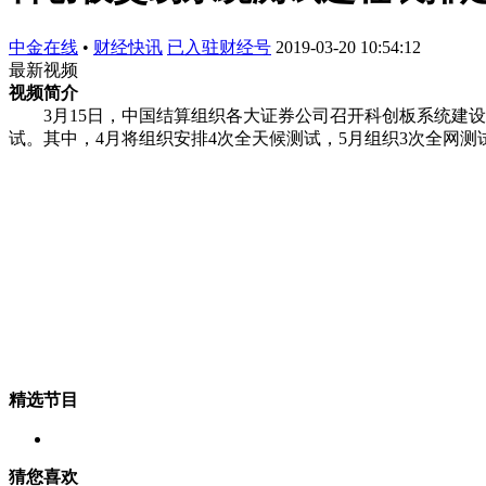
中金在线
•
财经快讯
已入驻财经号
2019-03-20 10:54:12
最新视频
视频简介
3月15日，中国结算组织各大证券公司召开科创板系统建设
试。其中，4月将组织安排4次全天候测试，5月组织3次全网
精选节目
猜您喜欢