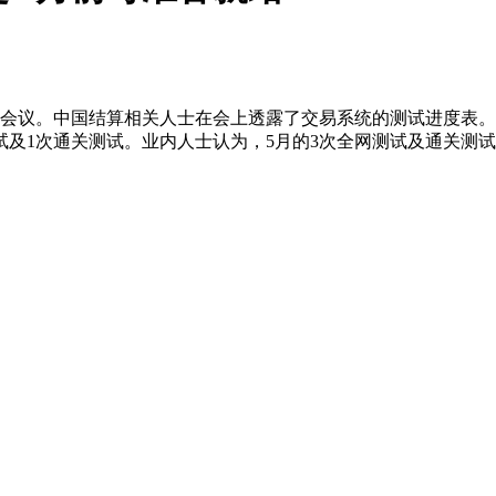
会议。中国结算相关人士在会上透露了交易系统的测试进度表。
测试及1次通关测试。业内人士认为，5月的3次全网测试及通关