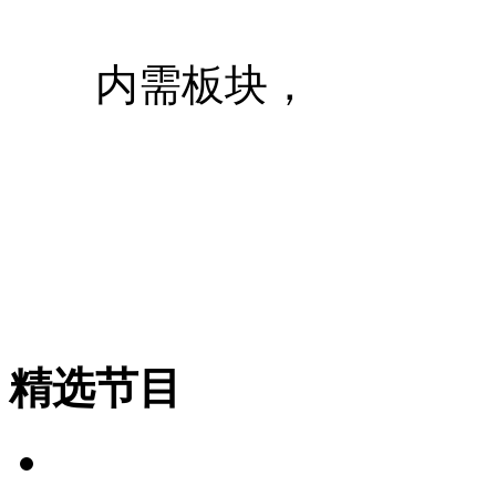
内需板块，
精选节目