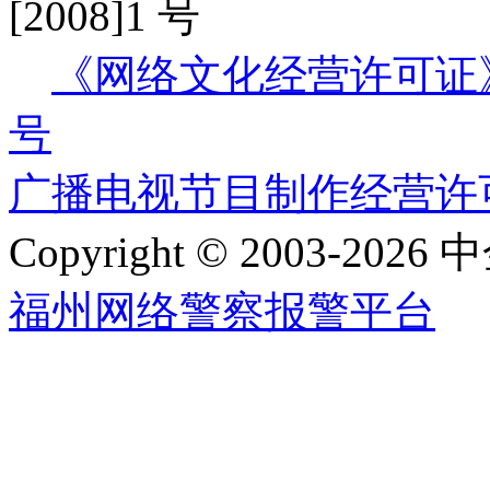
[2008]1 号
《网络文化经营许可证》编号
号
广播电视节目制作经营许可证
Copyright © 2003-2026 中
福州网络警察报警平台