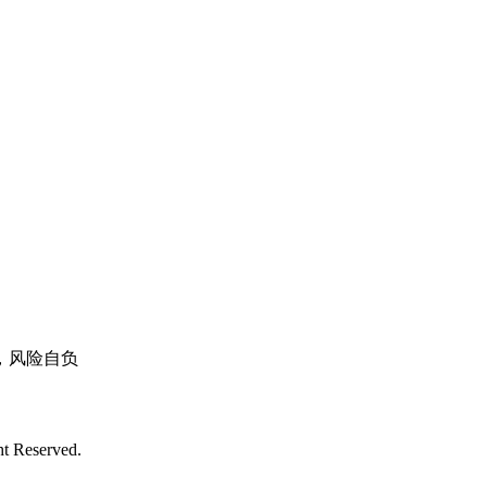
，风险自负
Reserved.