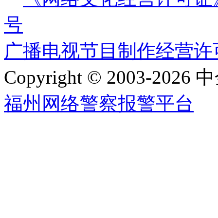
号
广播电视节目制作经营许可证
Copyright © 2003-2026 中
福州网络警察报警平台