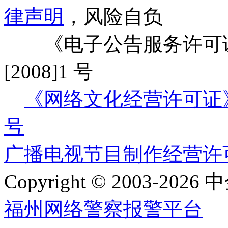
律声明
，风险自负
《电子公告服务许可证
[2008]1 号
《网络文化经营许可证》编号
号
广播电视节目制作经营许可证
Copyright © 2003-2026 中
福州网络警察报警平台