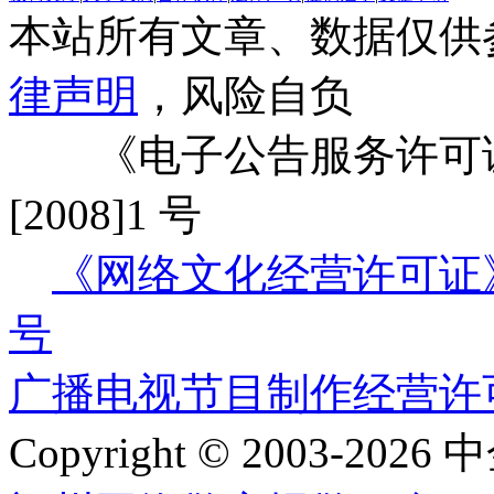
本站所有文章、数据仅供
律声明
，风险自负
《电子公告服务许可证
[2008]1 号
《网络文化经营许可证》编号
号
广播电视节目制作经营许可证
Copyright © 2003-2026 中