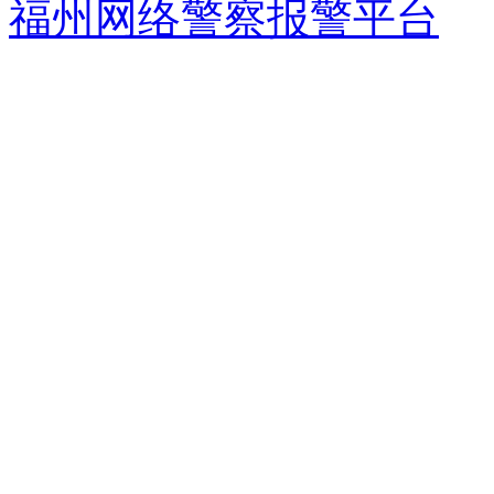
福州网络警察报警平台