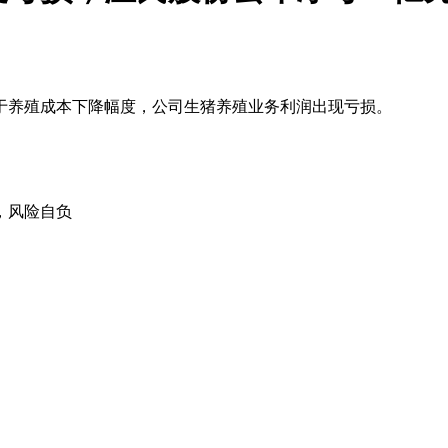
养殖成本下降幅度，公司生猪养殖业务利润出现亏损。
，风险自负