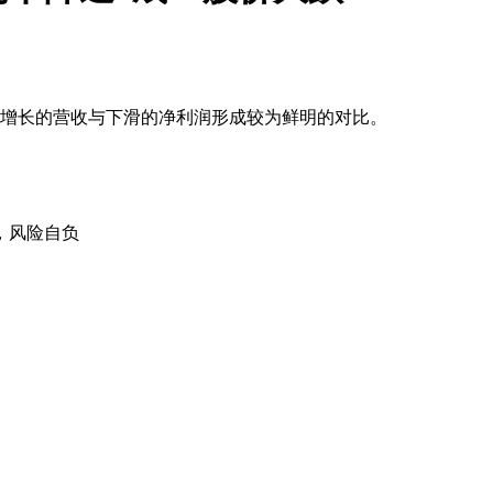
速增长的营收与下滑的净利润形成较为鲜明的对比。
，风险自负