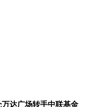
仓万达广场转手中联基金