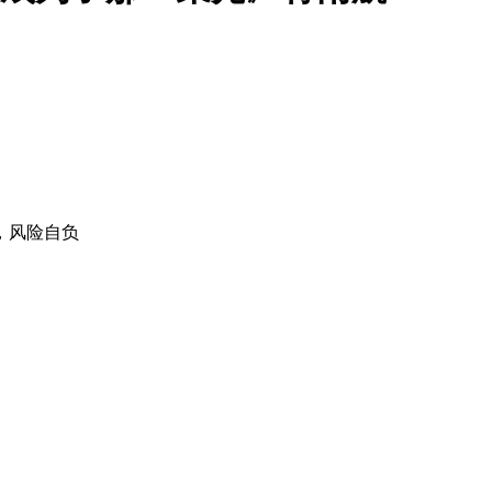
，风险自负